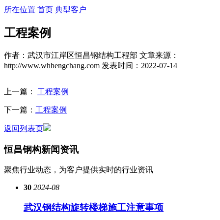
所在位置
首页
典型客户
工程案例
作者：武汉市江岸区恒昌钢结构工程部
文章来源：
http://www.whhengchang.com
发表时间：2022-07-14
上一篇：
工程案例
下一篇：
工程案例
返回列表页
恒昌钢构
新闻资讯
聚焦行业动态，为客户提供实时的行业资讯
30
2024-08
武汉钢结构旋转楼梯施工注意事项