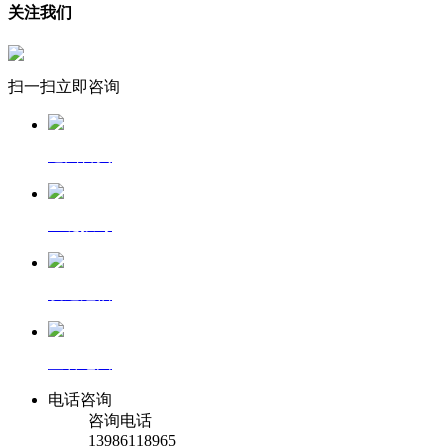
关注我们
扫一扫立即咨询
返回首页
一键拨号
发送短信
查看地图
电话咨询
咨询电话
13986118965