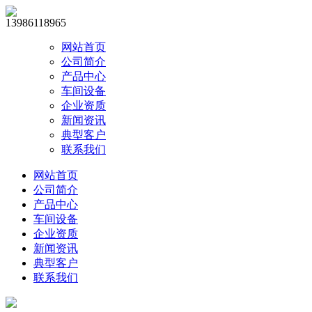
13986118965
网站首页
公司简介
产品中心
车间设备
企业资质
新闻资讯
典型客户
联系我们
网站首页
公司简介
产品中心
车间设备
企业资质
新闻资讯
典型客户
联系我们