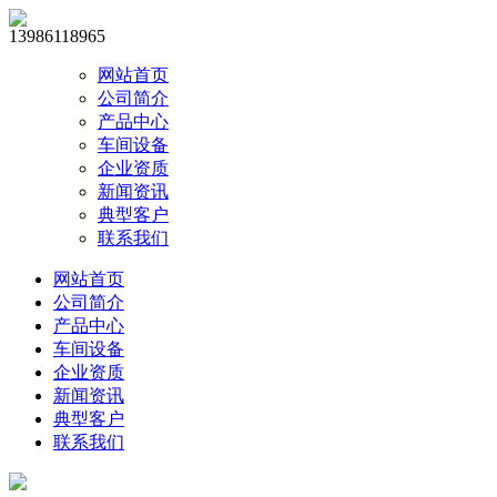
13986118965
网站首页
公司简介
产品中心
车间设备
企业资质
新闻资讯
典型客户
联系我们
网站首页
公司简介
产品中心
车间设备
企业资质
新闻资讯
典型客户
联系我们