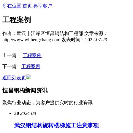
所在位置
首页
典型客户
工程案例
作者：武汉市江岸区恒昌钢结构工程部
文章来源：
http://www.whhengchang.com
发表时间：2022-07-29
上一篇：
工程案例
下一篇：
工程案例
返回列表页
恒昌钢构
新闻资讯
聚焦行业动态，为客户提供实时的行业资讯
30
2024-08
武汉钢结构旋转楼梯施工注意事项