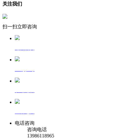
关注我们
扫一扫立即咨询
返回首页
一键拨号
发送短信
查看地图
电话咨询
咨询电话
13986118965