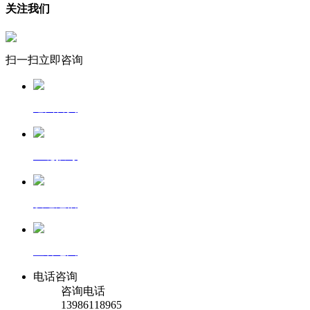
关注我们
扫一扫立即咨询
返回首页
一键拨号
发送短信
查看地图
电话咨询
咨询电话
13986118965