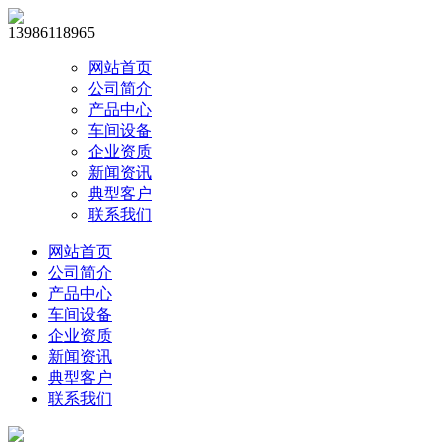
13986118965
网站首页
公司简介
产品中心
车间设备
企业资质
新闻资讯
典型客户
联系我们
网站首页
公司简介
产品中心
车间设备
企业资质
新闻资讯
典型客户
联系我们