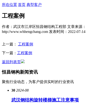
所在位置
首页
典型客户
工程案例
作者：武汉市江岸区恒昌钢结构工程部
文章来源：
http://www.whhengchang.com
发表时间：2022-07-14
上一篇：
工程案例
下一篇：
工程案例
返回列表页
恒昌钢构
新闻资讯
聚焦行业动态，为客户提供实时的行业资讯
30
2024-08
武汉钢结构旋转楼梯施工注意事项